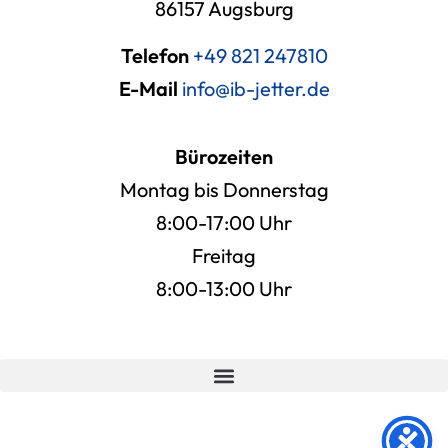
86157 Augsburg
Telefon
+49 821 247810
E-Mail
info@ib-jetter.de
Bürozeiten
Montag bis Donnerstag
8:00-17:00 Uhr
Freitag
8:00-13:00 Uhr