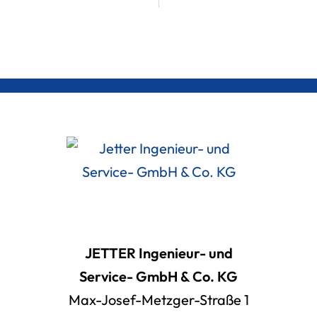
JETTER Ingenieur- und
Service- GmbH & Co. KG
Max-Josef-Metzger-Straße 1