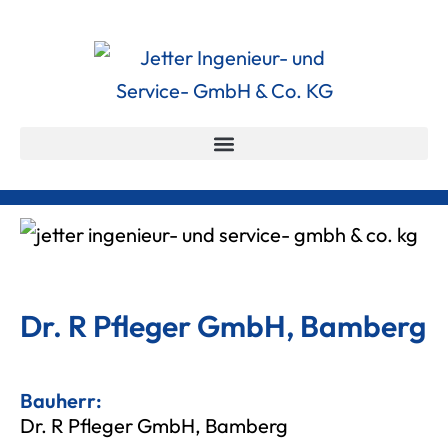
Dr. R Pfleger GmbH, Bamberg
Bauherr:
Dr. R Pfleger GmbH, Bamberg