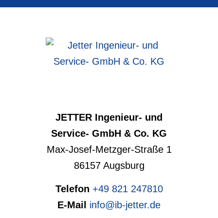
JETTER Ingenieur- und
Service- GmbH & Co. KG
Max-Josef-Metzger-Straße 1
86157 Augsburg
Telefon
+49 821 247810
E-Mail
info@ib-jetter.de