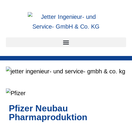
Pfizer Neubau
Pharmaproduktion