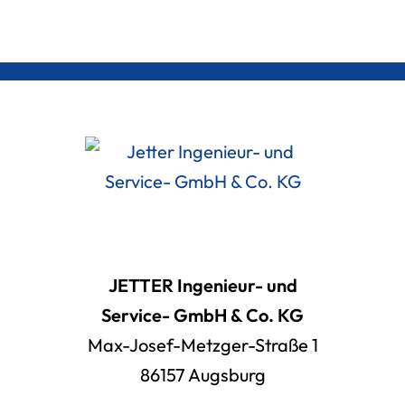
JETTER Ingenieur- und
Service- GmbH & Co. KG
Max-Josef-Metzger-Straße 1
86157 Augsburg