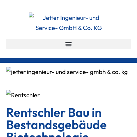
Rentschler Bau in
Bestandsgebäude
Biotechnologie